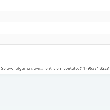
Se tiver alguma dúvida, entre em contato: (11) 95384-3228