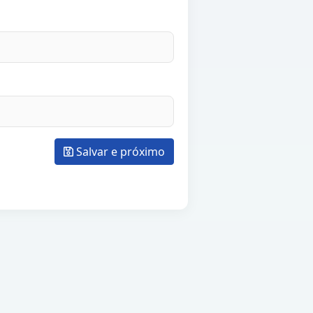
Salvar e próximo