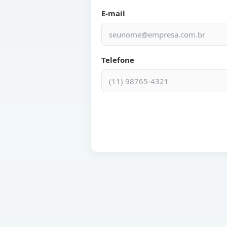
E-mail
Telefone